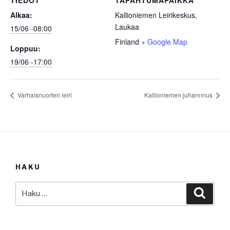
Alkaa:
Kallioniemen Leirikeskus,
Laukaa
15/06 -08:00
Finland
+ Google Map
Loppuu:
19/06 -17:00
Varhaisnuorten leiri
Kallioniemen juhannnus
HAKU
Etsi:
Haku