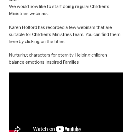
We would now like to start doing regular Children’s
Ministries webinars.
Karen Holford has recorded a few webinars that are
suitable for Children’s Ministries team. You can find them
here by clicking on the titles:
Nurturing characters for eternity Helping children
balance emotions Inspired Families